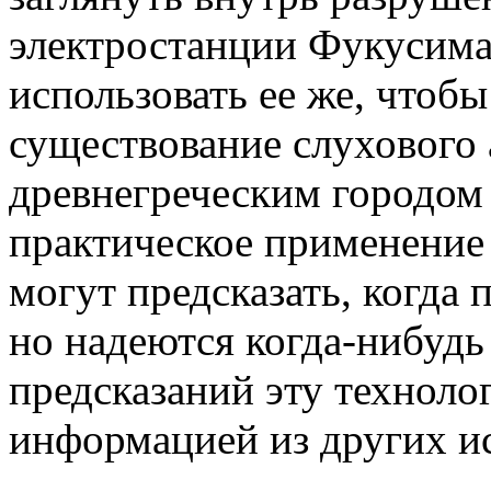
электростанции Фукусима
использовать ее же, чтоб
существование слухового 
древнегреческим городом
практическое применение 
могут предсказать, когда 
но надеются когда-нибудь
предсказаний эту техноло
информацией из других и