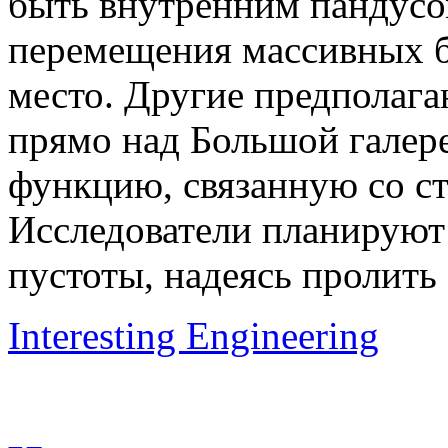
быть внутренним пандусо
перемещения массивных 
место. Другие предполага
прямо над Большой галер
функцию, связанную со ст
Исследователи планируют
пустоты, надеясь пролить 
Interesting Engineering