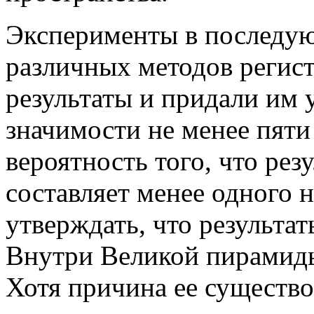
Эксперименты в последую
различных методов регис
результаты и придали им 
значимости не менее пяти 
вероятность того, что ре
составляет менее одного 
утверждать, что результа
Внутри Великой пирамиды
Хотя причина ее существо