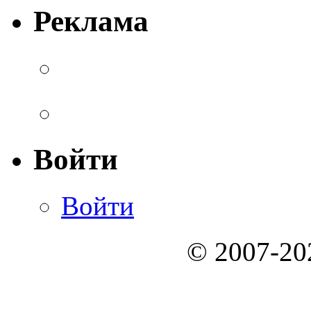
Реклама
Войти
Войти
© 2007-2