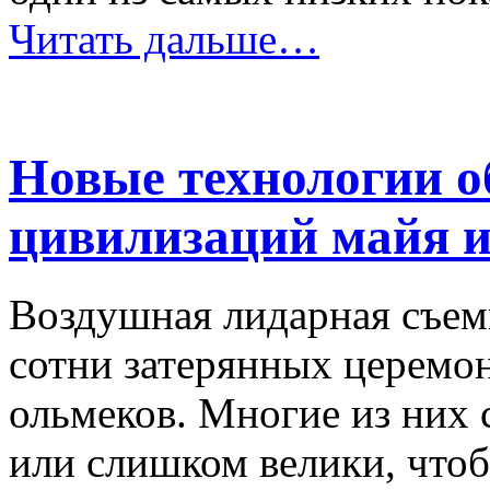
Читать дальше…
Новые технологии о
цивилизаций майя и
Воздушная лидарная съем
сотни затерянных церемо
ольмеков. Многие из них
или слишком велики, что