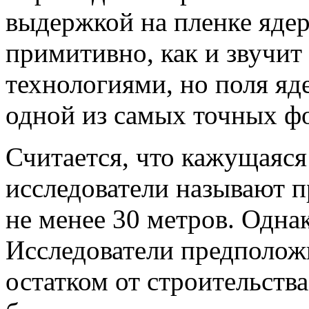
выдержкой на пленке ядер
примитивно, как и звучит
технологиями, но поля яд
одной из самых точных ф
Считается, что кажущаяся
исследователи называют п
не менее 30 метров. Одна
Исследователи предположи
остатком от строительств