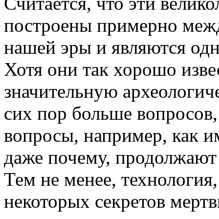
Считается, что эти вели
построены примерно межд
нашей эры и являются од
Хотя они так хорошо изв
значительную археологич
сих пор больше вопросов,
вопросы, например, как 
даже почему, продолжают 
Тем не менее, технология
некоторых секретов мертв