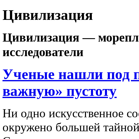
Цивилизация
Цивилизация — морепла
исследователи
Ученые нашли под 
важную» пустоту
Ни одно искусственное со
окружено большей тайной