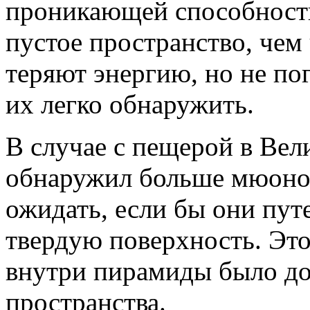
проникающей способность
пустое пространство, чем
теряют энергию, но не по
их легко обнаружить.
В случае с пещерой в Ве
обнаружил больше мюоно
ожидать, если бы они пут
твердую поверхность. Это 
внутри пирамиды было до
пространства.