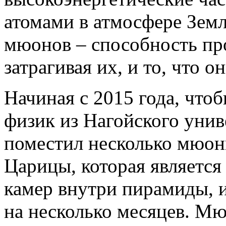
атомами в атмосфере Земл
мюонов – способность про
затрагивая их, и то, что 
Начиная с 2015 года, что
физик из Нагойского уни
поместил несколько мюон
Царицы, которая является
камер внутри пирамиды, и
на несколько месяцев. М