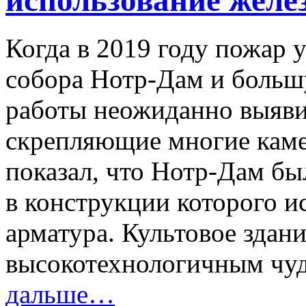
Когда в 2019 году пожар
собора Нотр-Дам и больш
работы неожиданно выяви
скрепляющие многие каме
показал, что Нотр-Дам б
в конструкции которого и
арматура. Культовое здани
высокотехнологичным чуд
дальше…