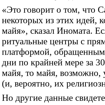
«Это говорит о том, что 
некоторых из этих идей, 
майя», сказал Иномата. Е
ритуальные центры с пря
платформой, обращенными
дни по крайней мере за 30
майя, то майя, возможно,
(и, вероятно, их религиоз
Но другие данные свидете