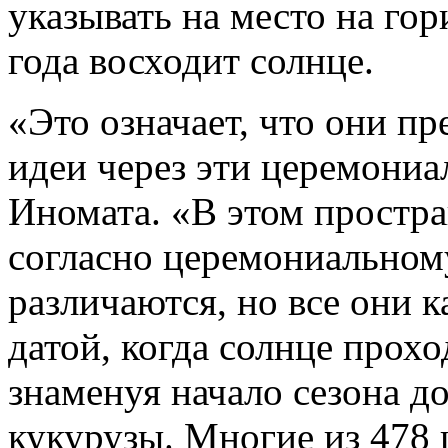
указывать на место на гор
года восходит солнце.
«Это означает, что они п
идеи через эти церемониа
Иномата. «В этом простр
согласно церемониальном
различаются, но все они к
датой, когда солнце прохо
знаменуя начало сезона д
кукурузы. Многие из 478