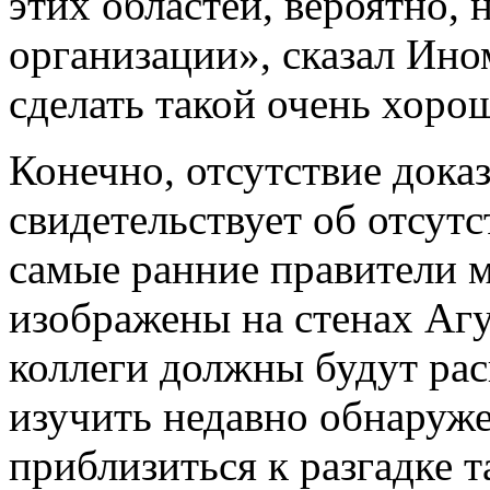
этих областей, вероятно,
организации», сказал Ино
сделать такой очень хоро
Конечно, отсутствие доказ
свидетельствует об отсутс
самые ранние правители м
изображены на стенах Агу
коллеги должны будут рас
изучить недавно обнаруж
приблизиться к разгадке т