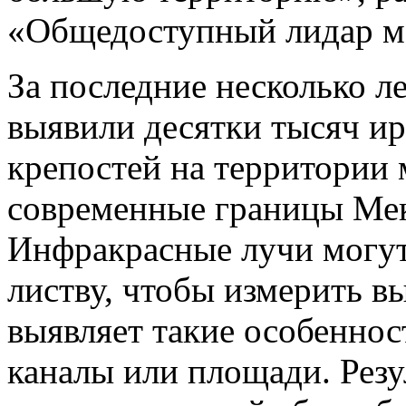
«Общедоступный лидар м
За последние несколько л
выявили десятки тысяч и
крепостей на территории 
современные границы Мек
Инфракрасные лучи могут
листву, чтобы измерить вы
выявляет такие особеннос
каналы или площади. Резу