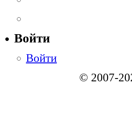
Войти
Войти
© 2007-2