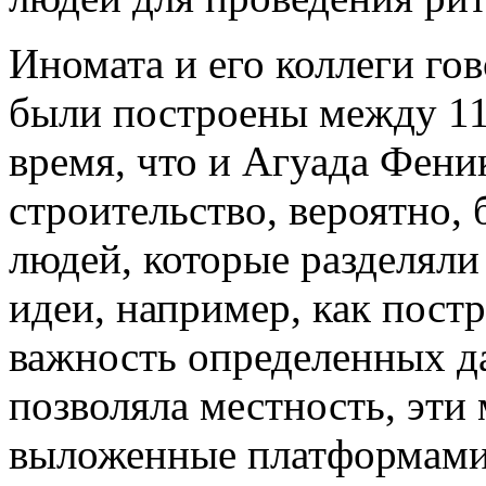
Иномата и его коллеги гов
были построены между 1100
время, что и Агуада Феникс
строительство, вероятно,
людей, которые разделял
идеи, например, как пост
важность определенных да
позволяла местность, эти 
выложенные платформами,