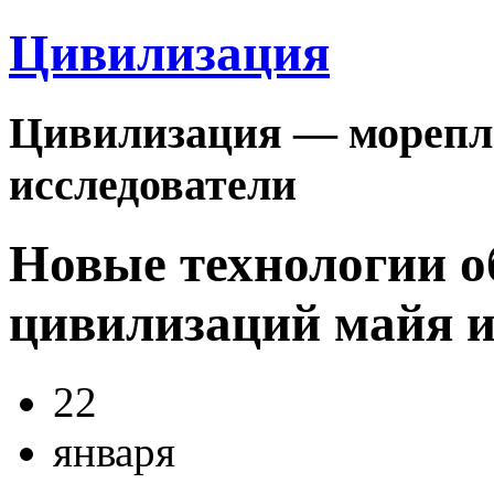
Цивилизация
Цивилизация — морепла
исследователи
Новые технологии о
цивилизаций майя и
22
января