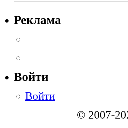
Реклама
Войти
Войти
© 2007-2