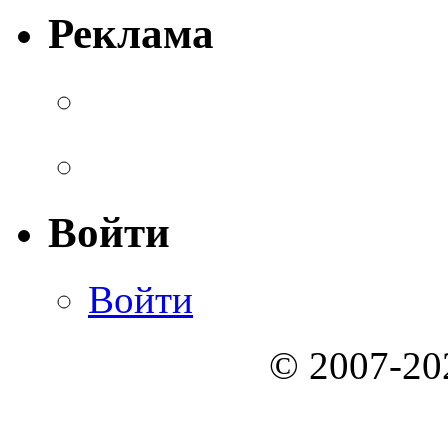
Реклама
Войти
Войти
© 2007-2