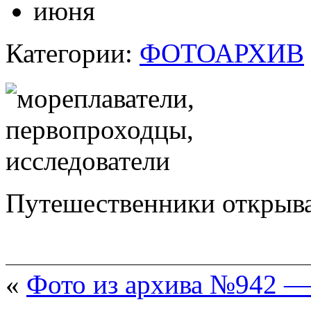
июня
Категории:
ФОТОАРХИВ
Путешественники открыва
«
Фото из архива №942 —