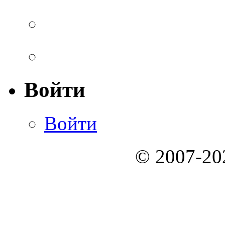
Войти
Войти
© 2007-2