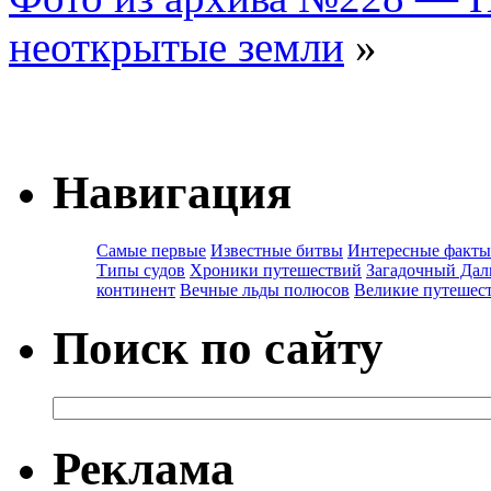
неоткрытые земли
»
Навигация
Самые первые
Известные битвы
Интересные факты
Типы судов
Хроники путешествий
Загадочный Дал
континент
Вечные льды полюсов
Великие путешес
Поиск по сайту
Реклама