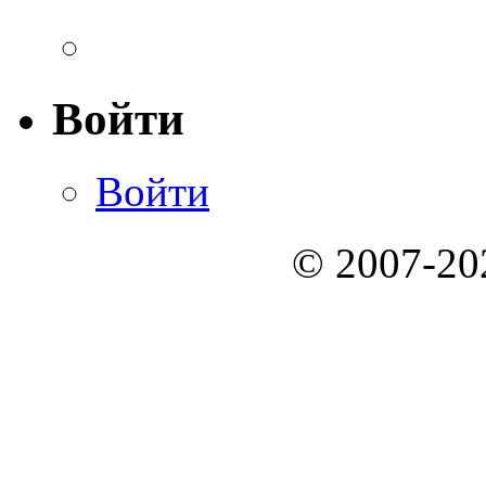
Войти
Войти
© 2007-2