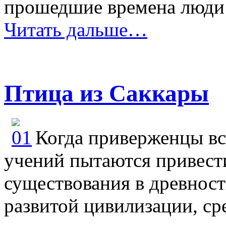
прошедшие времена люди 
Читать дальше…
Птица из Саккары
Когда приверженцы вс
учений пытаются привести
существования в древност
развитой цивилизации, ср