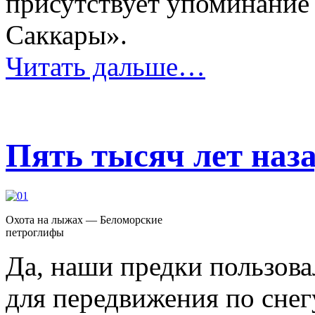
присутствует упоминание 
Саккары».
Читать дальше…
Пять тысяч лет на
Охота на лыжах — Беломорские
петроглифы
Да, наши предки пользов
для передвижения по снег