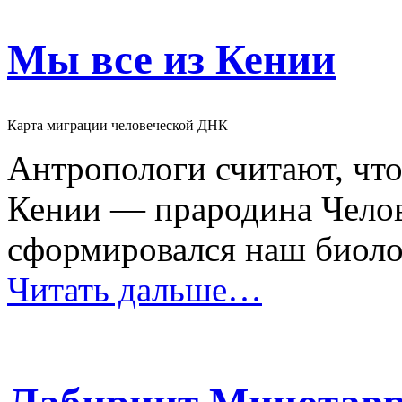
Мы все из Кении
Карта миграции человеческой ДНК
Антропологи считают, чт
Кении — прародина Челове
сформировался наш биоло
Читать дальше…