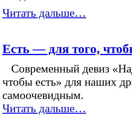
Читать дальше…
Есть — для того, что
Современный девиз «Над
чтобы есть» для наших д
самоочевидным.
Читать дальше…