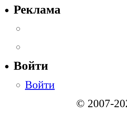
Реклама
Войти
Войти
© 2007-2