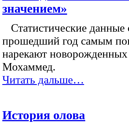
значением»
Статистические данные с
прошедший год самым по
нарекают новорожденных 
Мохаммед.
Читать дальше…
История олова