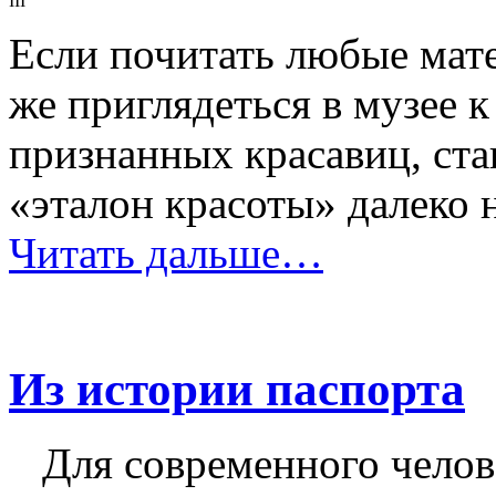
III
Если почитать любые мат
же приглядеться в музее 
признанных красавиц, ста
«эталон красоты» далеко 
Читать дальше…
Из истории паспорта
Для современного чело