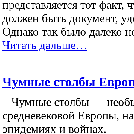
представляется тот факт, 
должен быть документ, у
Однако так было далеко не
Читать дальше…
Чумные столбы Евро
Чумные столбы — необ
средневековой Европы, 
эпидемиях и войнах.