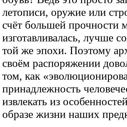
летописи, оружие или стр
счёт большей прочности м
изготавливалась, лучше со
той же эпохи. Поэтому ар
своём распоряжении дово
том, как «эволюционирова
принадлежность человечес
извлекать из особенносте
образе жизни наших предк