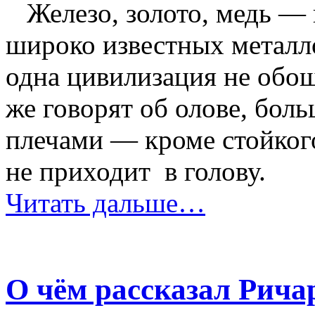
Железо, золото, медь — 
широко известных металло
одна цивилизация не обо
же говорят об олове, бо
плечами — кроме стойкого
не приходит в голову.
Читать дальше…
О чём рассказал Ричар