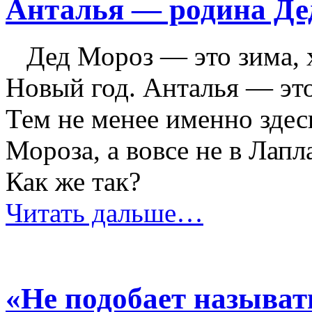
Анталья — родина Де
Дед Мороз — это зима, х
Новый год. Анталья — это
Тем не менее именно здес
Мороза, а вовсе не в Лапл
Как же так?
Читать дальше…
«Не подобает называт