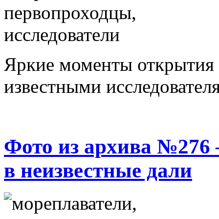
Яркие моменты открытия 
известными исследователя
Фото из архива №276
в неизвестные дали