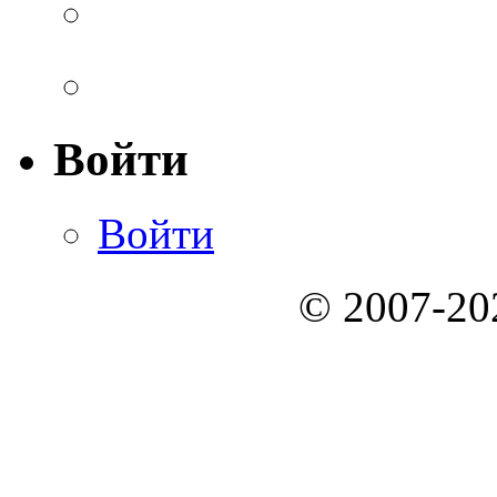
Войти
Войти
© 2007-2