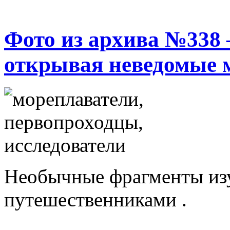
Фото из архива №338
открывая неведомые 
Необычные фрагменты изу
путешественниками .