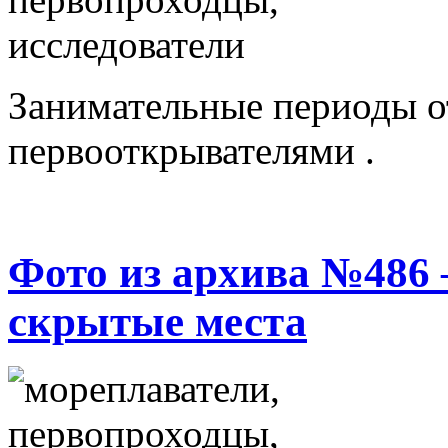
Занимательные периоды о
первооткрывателями .
Фото из архива №486 
скрытые места