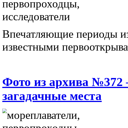
Впечатляющие периоды из
известными первооткрыва
Фото из архива №372 
загадачные места