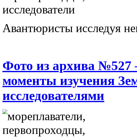
Авантюристы исследуя не
Фото из архива №527
моменты изучения Зе
исследователями