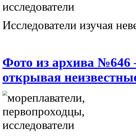
Исследователи изучая нев
Фото из архива №646
открывая неизвестны