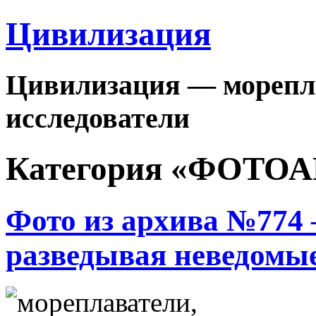
Цивилизация
Цивилизация — морепла
исследователи
Категория «ФОТО
Фото из архива №774
разведывая неведомы