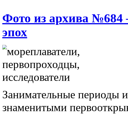
Фото из архива №684
эпох
Занимательные периоды и
знаменитыми первооткрыв