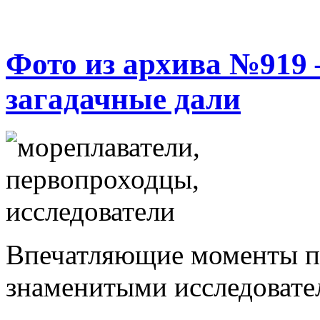
Фото из архива №919
загадачные дали
Впечатляющие моменты п
знаменитыми исследовате