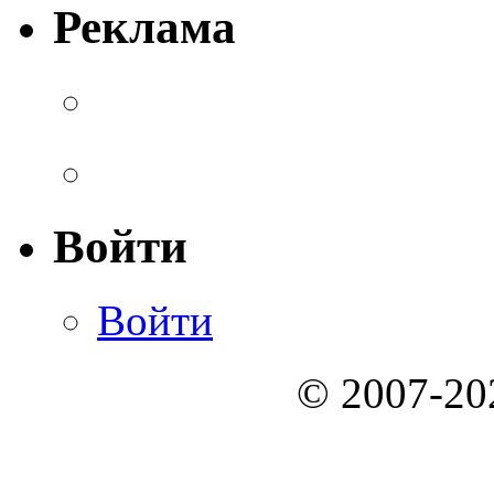
Реклама
Войти
Войти
© 2007-2