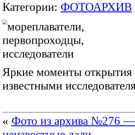
Категории:
ФОТОАРХИВ
Яркие моменты открытия 
известными исследователя
«
Фото из архива №276 —
неизвестные дали