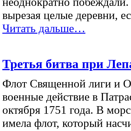
неоднократно побеждали.
вырезая целые деревни, ес
Читать дальше…
Третья битва при Леп
Флот Священной лиги и О
военные действие в Патра
октября 1751 года. В мор
имела флот, который насч