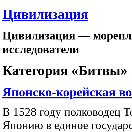
Цивилизация
Цивилизация — морепла
исследователи
Категория «Битвы»
Японско-корейская в
В 1528 году полководец 
Японию в единое государст