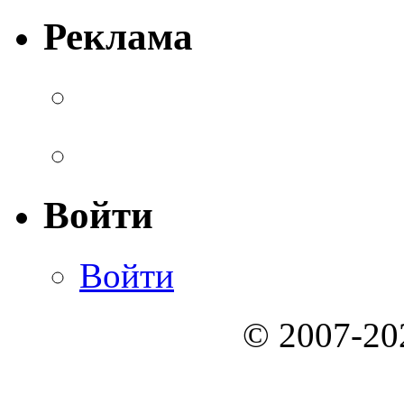
Реклама
Войти
Войти
© 2007-2