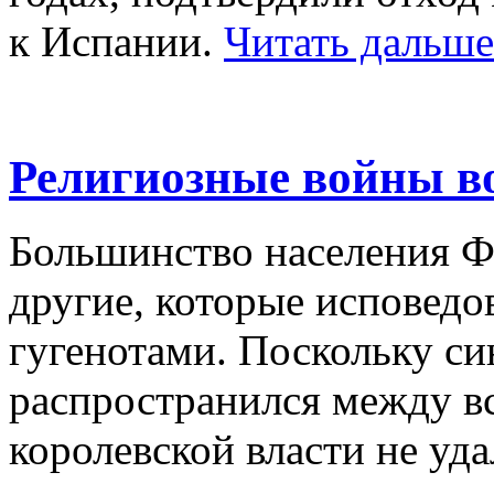
к Испании.
Читать дальш
Религиозные войны в
Большинство населения Ф
другие, которые исповедо
гугенотами. Поскольку си
распространился между вс
королевской власти не уд