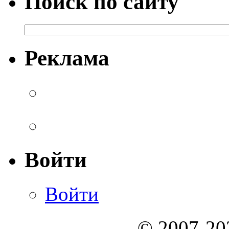
Поиск по сайту
Реклама
Войти
Войти
© 2007-2