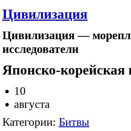
Цивилизация
Цивилизация — морепла
исследователи
Японско-корейская 
10
августа
Категории:
Битвы