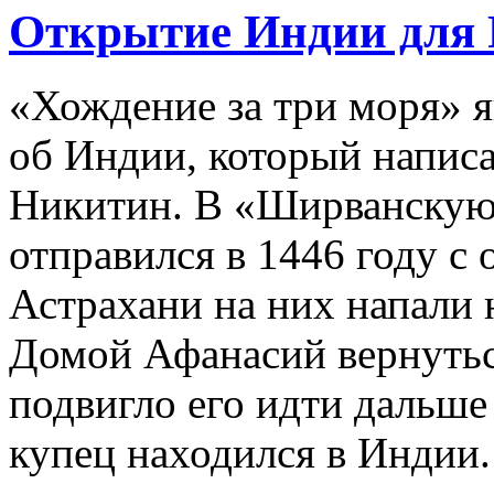
Открытие Индии для 
«Хождение за три моря» я
об Индии, который написа
Никитин. В «Ширванскую 
отправился в 1446 году с
Астрахани на них напали 
Домой Афанасий вернуться
подвигло его идти дальше 
купец находился в Индии.