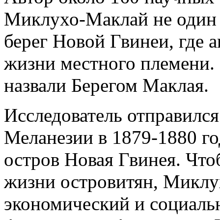
Миклухо-Маклай не один 
берег Новой Гвинеи, где 
жизни местного племени. 
назвали Берегом Маклая.
Исследователь отправился
Меланезии в 1879-1880 го
остров Новая Гвинея. Что
жизни островитян, Миклу
экономический и социальн