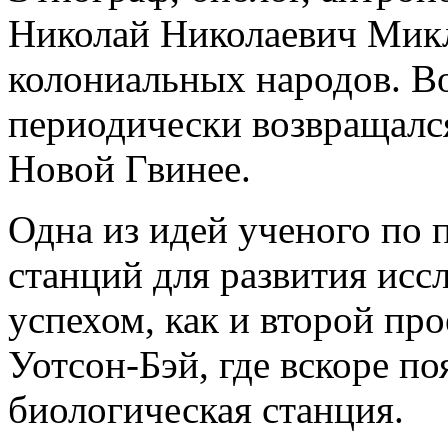
Николай Николаевич Мик
колониальных народов. В
периодически возвращался
Новой Гвинее.
Одна из идей ученого по 
станций для развития исс
успехом, как и второй про
Уотсон-Бэй, где вскоре п
биологическая станция.