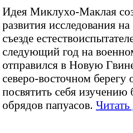
Идея Миклухо-Маклая соз
развития исследования на
съезде естествоиспытателе
следующий год на военно
отправился в Новую Гвине
северо-восточном берегу 
посвятить себя изучению 
обрядов папуасов.
Читать