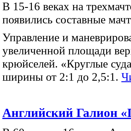
В 15-16 веках на трехмач
появились составные мачт
Управление и маневрирова
увеличенной площади вер
крюйселей. «Круглые суд
ширины от 2:1 до 2,5:1.
Ч
Английский Галион «