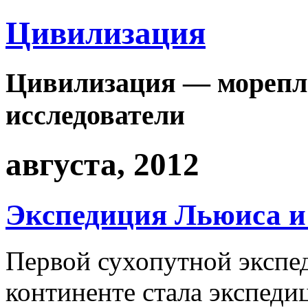
Цивилизация
Цивилизация — морепла
исследователи
августа, 2012
Экспедиция Льюиса и
Первой сухопутной экспе
континенте стала экспеди