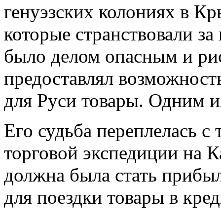
генуэзских колониях в Кр
которые странствовали за
было делом опасным и ри
предоставлял возможност
для Руси товары. Одним 
Его судьба переплелась с 
торговой экспедиции на К
должна была стать прибы
для поездки товары в кре