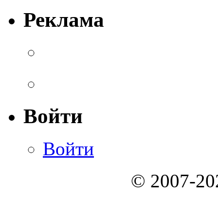
Реклама
Войти
Войти
© 2007-2