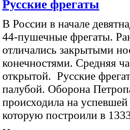
Русские фрегаты
В России в начале девятна
44-пушечные фрегаты. Ра
отличались закрытыми н
конечностями. Средняя ча
открытой. Русские фрега
палубой. Оборона Петроп
происходила на успевшей 
которую построили в 1333