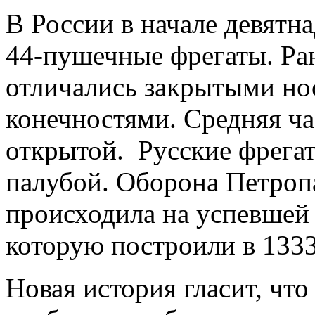
В России в начале девятна
44-пушечные фрегаты. Ра
отличались закрытыми н
конечностями. Средняя ча
открытой. Русские фрега
палубой. Оборона Петроп
происходила на успевшей 
которую построили в 1333
Новая история гласит, чт