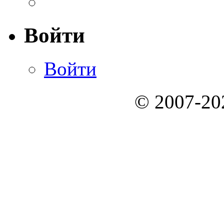
Войти
Войти
© 2007-2