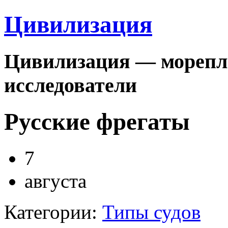
Цивилизация
Цивилизация — морепла
исследователи
Русские фрегаты
7
августа
Категории:
Типы судов