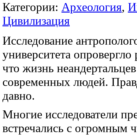
Категории:
Археология
,
И
Цивилизация
Исследование антрополог
университета опровергло 
что жизнь неандертальцев
современных людей. Прав
давно.
Многие исследователи пре
встречались с огромным ч