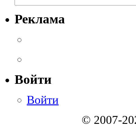
Реклама
Войти
Войти
© 2007-2