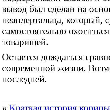
вывод был сделан на осно
неандертальца, который, с
самостоятельно охотиться
товарищей.
Остается дождаться сравн
современной жизни. Возмо
последней.
«
Краткая история корицы