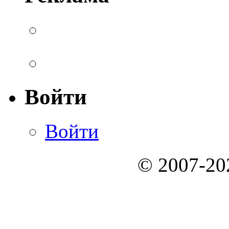
Войти
Войти
© 2007-2