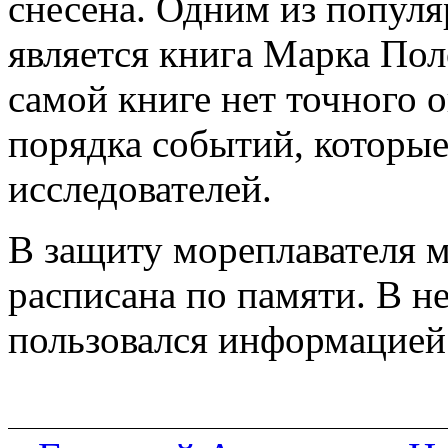
снесена. Одним из попул
является книга Марка Поло
самой книге нет точного 
порядка событий, которы
исследователей.
В защиту мореплавателя м
расписана по памяти. В 
пользовался информацией 