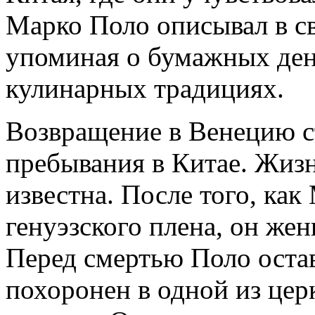
Марко Поло описывал в св
упоминая о бумажных ден
кулинарных традициях.
Возвращение в Венецию с
пребывания в Китае. Жиз
известна. После того, как
генуэзского плена, он жен
Перед смертью Поло оста
похоронен в одной из церк