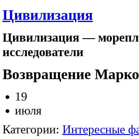
Цивилизация
Цивилизация — морепла
исследователи
Возвращение Марко
19
июля
Категории:
Интересные ф