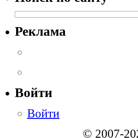
Реклама
Войти
Войти
© 2007-2