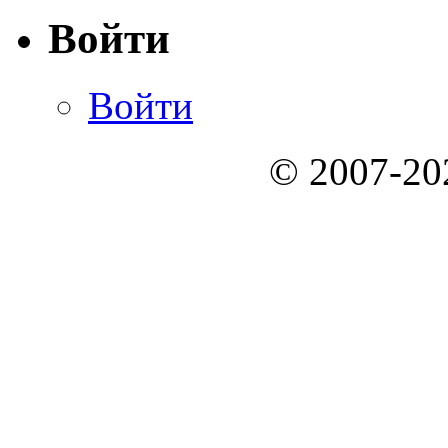
Войти
Войти
© 2007-2