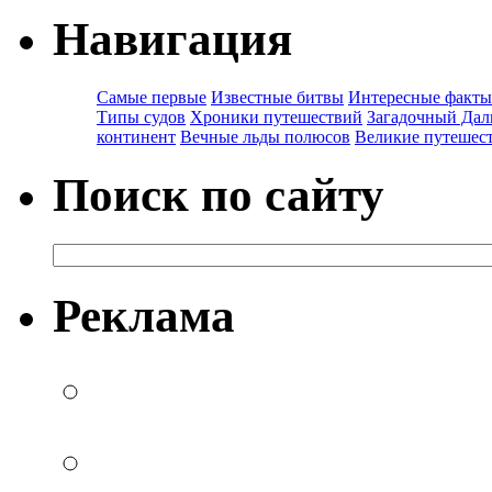
Навигация
Самые первые
Известные битвы
Интересные факты
Типы судов
Хроники путешествий
Загадочный Дал
континент
Вечные льды полюсов
Великие путешес
Поиск по сайту
Реклама