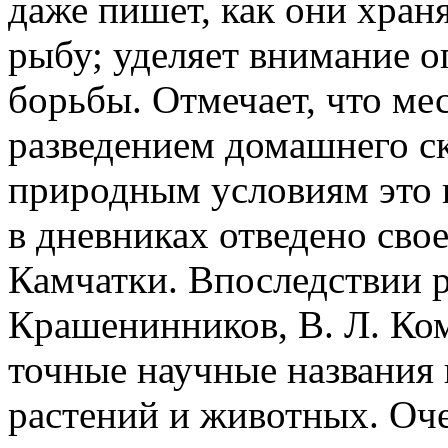
даже пишет, как они храня
рыбу; уделяет внимание 
борьбы. Отмечает, что ме
разведением домашнего ск
природным условиям это 
в дневниках отведено сво
Камчатки. Впоследствии р
Крашенинников, В. Л. Ком
точные научные названия
растений и животных. Оче