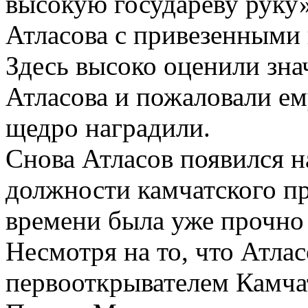
высокую государеву руку»
Атласова с привезенными
Здесь высоко оценили зна
Атласова и пожаловали ему
щедро наградили.
Снова Атласов появился на
должности камчатского пр
времени была уже прочно 
Несмотря на то, что Атлас
первооткрывателем Камчат