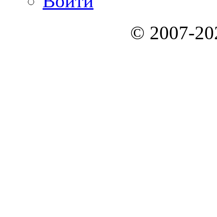
Войти
© 2007-2