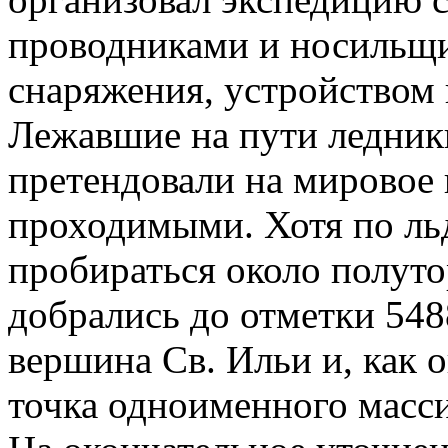
проводниками и носильщи
снаряжения, устройством
Лежавшие на пути ледник
претендовали на мировое 
проходимыми. Хотя по ль
пробираться около полут
добрались до отметки 5488
вершина Св. Ильи и, как о
точка одноименного масси