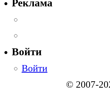
Реклама
Войти
Войти
© 2007-2