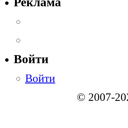
Реклама
Войти
Войти
© 2007-2