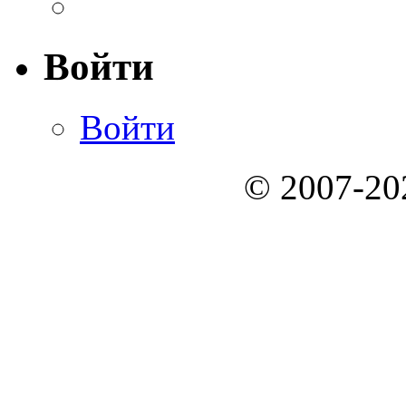
Войти
Войти
© 2007-2