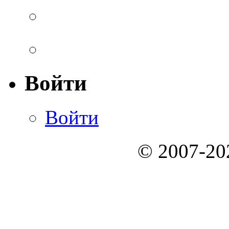
Войти
Войти
© 2007-2