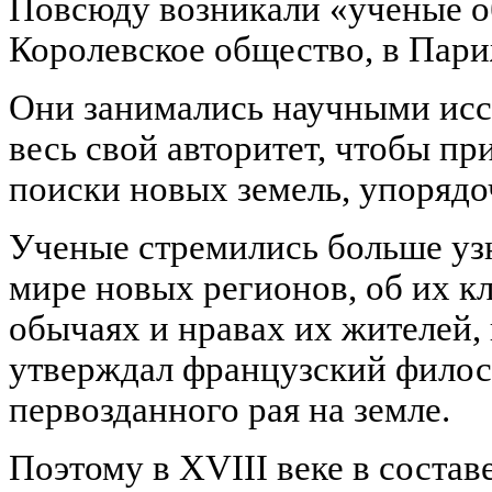
Повсюду возникали «ученые о
Королевское общество, в Пар
Они занимались научными исс
весь свой авторитет, чтобы п
поиски новых земель, упорядо
Ученые стремились больше уз
мире новых регионов, об их к
обычаях и нравах их жителей, 
утверждал французский филос
первозданного рая на земле.
Поэтому в XVIII веке в соста