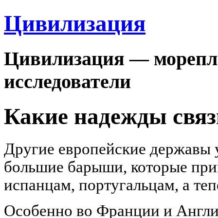
Цивилизация
Цивилизация — морепла
исследователи
Какие надежды связы
Другие европейские державы у
большие барыши, которые при
испанцам, португальцам, а теп
Особенно во Франции и Англии