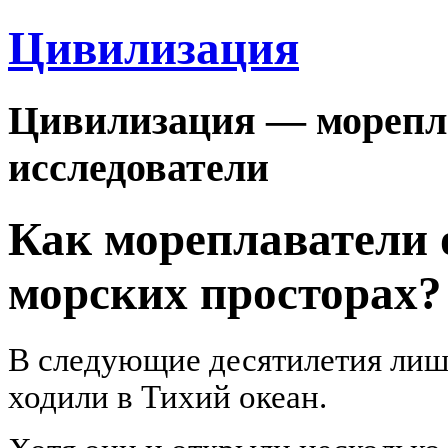
Цивилизация
Цивилизация — морепла
исследователи
Как мореплаватели 
морских просторах?
В следующие десятилетия лиш
ходили в Тихий океан.