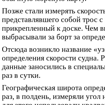
Позже стали измерять скорост
представлявшего собой трос 
прикрепленный к доске. Чем в
выбрасывали за борт за опред
Отсюда возникло название «уз
определения скорости судна. Р
данные заносились в специал
раз в сутки.
Географическая широта опреде
раз, в полдень, измеряли угол
для этого использовали квадра