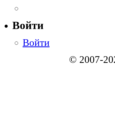
Войти
Войти
© 2007-2