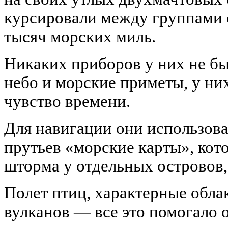
курсировали между группами 
тысяч морских миль.
Никаких приборов у них не бы
небо и морские приметы, у ни
чувство времени.
Для навигации они использов
прутьев «морские карты», кот
шторма у отдельных островов
Полет птиц, характерные обла
вулканов — все это помогало 