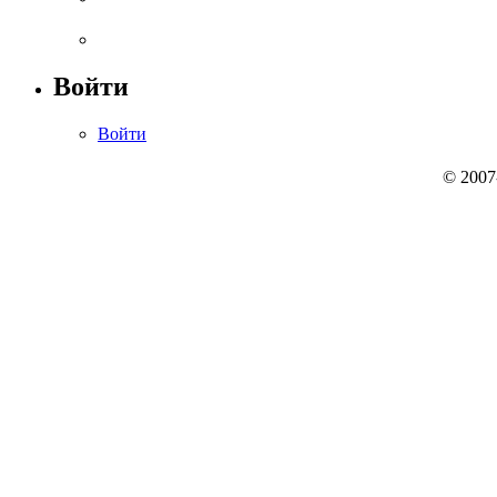
Войти
Войти
© 2007