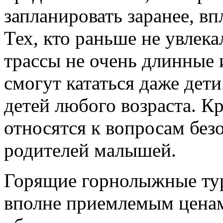
запланировать заранее, в
Тех, кто раньше не увлек
трассы не очень длинные 
смогут кататься даже дет
детей любого возраста. К
относятся к вопросам без
родителей малышей.
Горящие горнолыжные ту
вполне приемлемым ценам