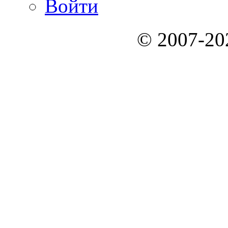
Войти
© 2007-2