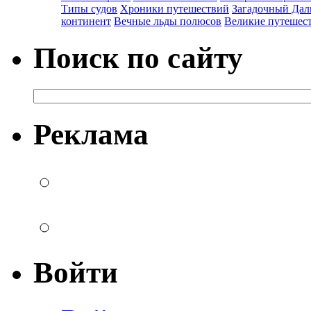
Типы судов
Хроники путешествий
Загадочный Дал
континент
Вечные льды полюсов
Великие путешес
Поиск по сайту
Реклама
Войти