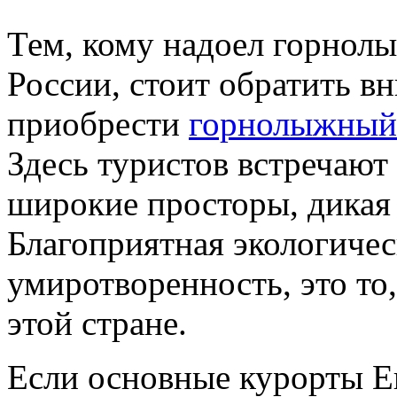
Тем, кому надоел горнол
России, стоит обратить в
приобрести
горнолыжный
Здесь туристов встречают 
широкие просторы, дикая 
Благоприятная экологичес
умиротворенность, это то,
этой стране.
Если основные курорты Е