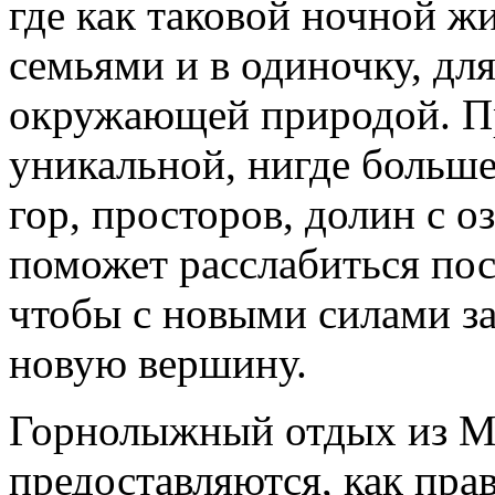
где как таковой ночной ж
семьями и в одиночку, для
окружающей природой. Пр
уникальной, нигде больше
гор, просторов, долин с о
поможет расслабиться пос
чтобы с новыми силами за
новую вершину.
Горнолыжный отдых из Мо
предоставляются, как прав