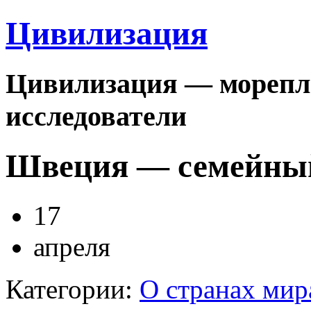
Цивилизация
Цивилизация — морепла
исследователи
Швеция — семейны
17
апреля
Категории:
О странах мир