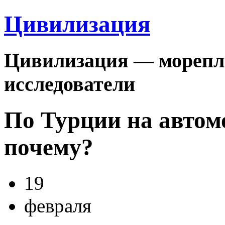
Цивилизация
Цивилизация — морепла
исследователи
По Турции на автомо
почему?
19
февраля