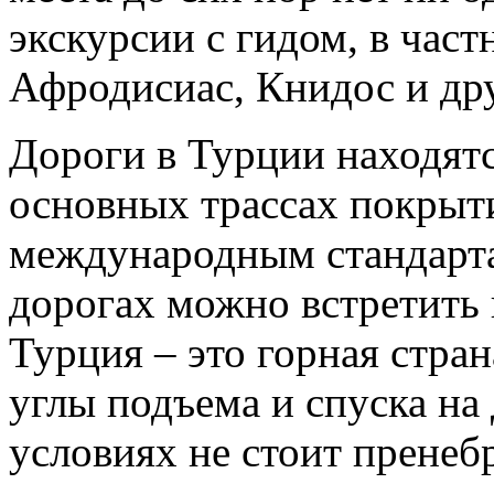
экскурсии с гидом, в час
Афродисиас, Книдос и др
Дороги в Турции находятс
основных трассах покрыт
международным стандарта
дорогах можно встретить в
Турция – это горная стра
углы подъема и спуска на 
условиях не стоит пренеб