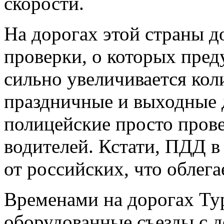
скорости.
На дорогах этой страны 
проверки, о которых пред
сильно увеличивается кол
праздничные и выходные 
полицейские просто пров
водителей. Кстати, ПДД в
от российских, что облега
Временами на дорогах Ту
оборудованные съезды с д