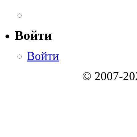
Войти
Войти
© 2007-2