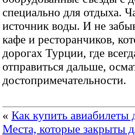
специально для отдыха. Ча
источник воды. И не забы
кафе и ресторанчиков, ко
дорогах Турции, где всег
отправиться дальше, осма
достопримечательности.
«
Как купить авиабилеты 
Места, которые закрыты 