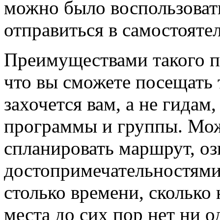
можно было воспользоват
отправиться в самостояте
Преимуществами такого п
что вы сможете посещать 
захочется вам, а не гидам,
программы и группы. Мо
спланировать маршрут, о
достопримечательностями,
столько времени, сколько
места до сих пор нет ни 