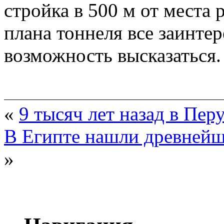
стройка в 500 м от места 
плана тоннеля все заинте
возможность высказаться.
«
9 тысяч лет назад в Пер
В Египте нашли древнейш
»