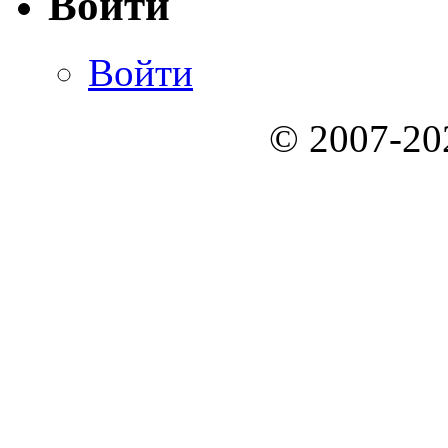
Войти
Войти
© 2007-2