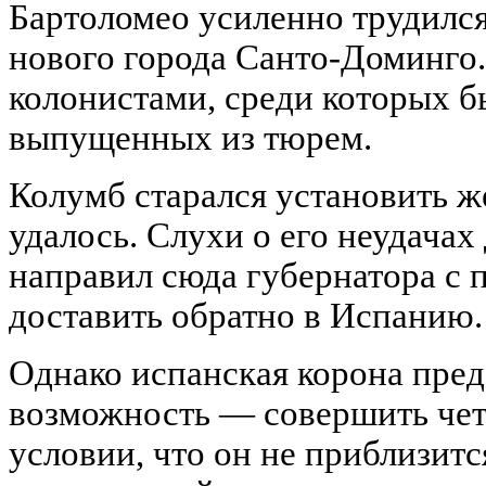
Бартоломео усиленно трудилс
нового города Санто-Доминго.
колонистами, среди которых б
выпущенных из тюрем.
Колумб старался установить ж
удалось. Слухи о его неудачах
направил сюда губернатора с 
доставить обратно в Испанию.
Однако испанская корона пре
возможность — совершить чет
условии, что он не приблизитс