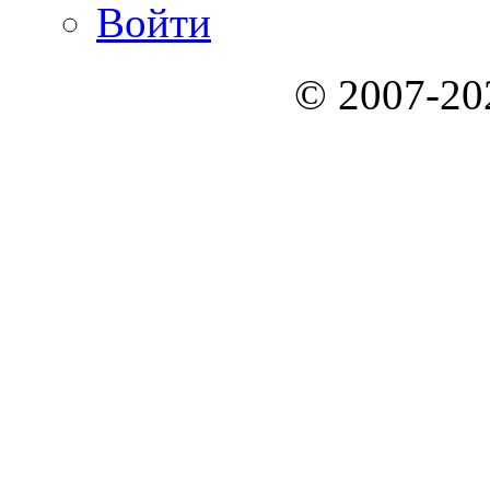
Войти
© 2007-2