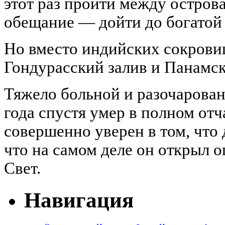
этот раз пройти между острова
обещание — дойти до богатой
Но вместо индийских сокрови
Гондурасский залив и Панамс
Тяжело больной и разочарован
года спустя умер в полном от
совершенно уверен в том, что 
что на самом деле он открыл
Свет.
Навигация