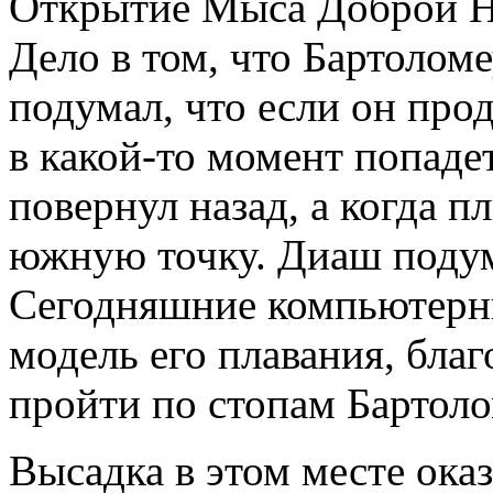
Открытие Мыса Доброй На
Дело в том, что Бартолом
подумал, что если он про
в какой-то момент попаде
повернул назад, а когда 
южную точку. Диаш подум
Сегодняшние компьютерн
модель его плавания, бла
пройти по стопам Бартоло
Высадка в этом месте оказ