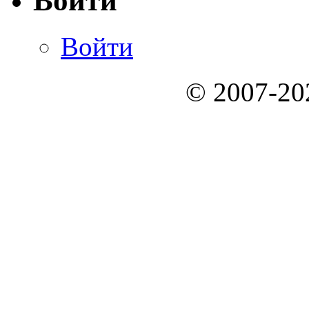
Войти
Войти
© 2007-2