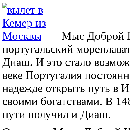
Мыс Доброй 
португальский мореплава
Диаш. И это стало возмож
веке Португалия постоянн
надежде открыть путь в 
своими богатствами. В 14
пути получил и Диаш.