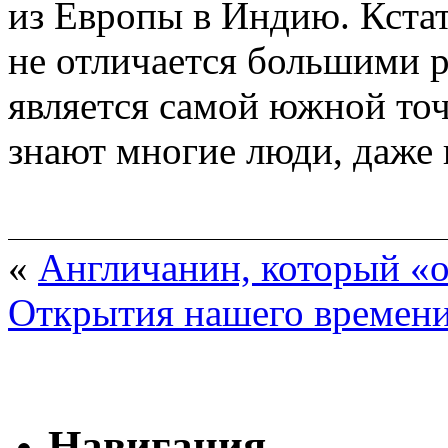
из Европы в Индию. Кста
не отличается большими р
является самой южной точ
знают многие люди, даже 
«
Англичанин, который «
Открытия нашего времен
Навигация