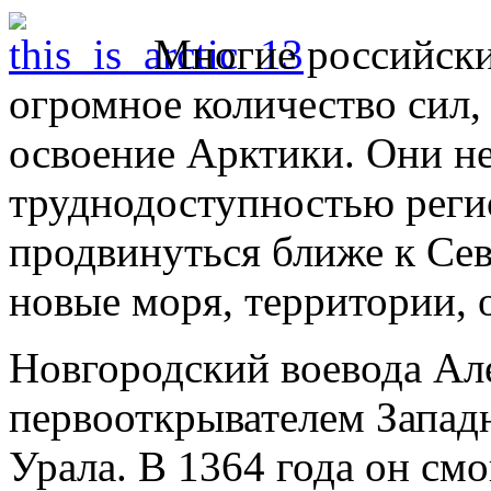
Многие российски
огромное количество сил, 
освоение Арктики. Они не
труднодоступностью реги
продвинуться ближе к Се
новые моря, территории, 
Новгородский воевода Ал
первооткрывателем Запад
Урала. В 1364 года он см