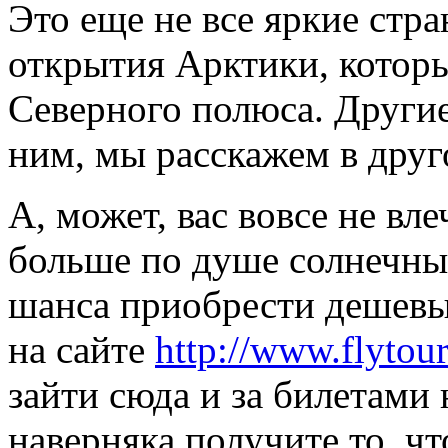
Это еще не все яркие стр
открытия Арктики, которы
Северного полюса. Другие
ним, мы расскажем в друг
А, может, вас вовсе не вл
больше по душе солнечны
шанса приобрести дешевы
на сайте
http://www.flytour
зайти сюда и за билетами 
наверняка получите то, чт