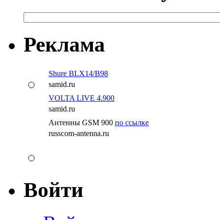
Реклама
Shure BLX14/B98
samid.ru
VOLTA LIVE 4.900
samid.ru
Антенны GSM 900
по ссылке
russcom-antenna.ru
Войти