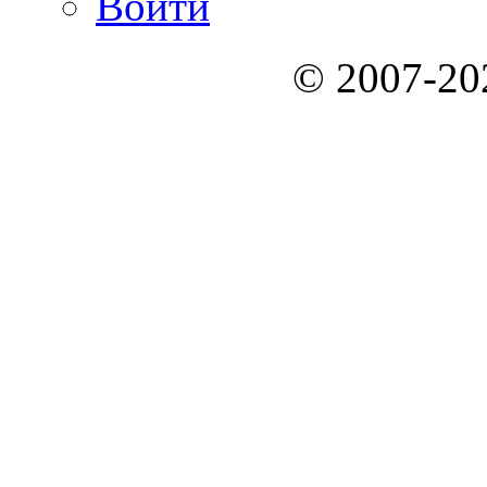
Войти
© 2007-2