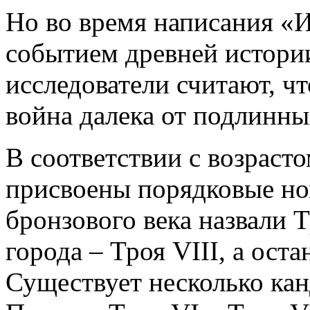
Но во время написания «
событием древней истори
исследователи считают, ч
война далека от подлинны
В соответствии с возраст
присвоены порядковые но
бронзового века назвали Т
города – Троя VΙΙΙ, а ост
Существует несколько кан