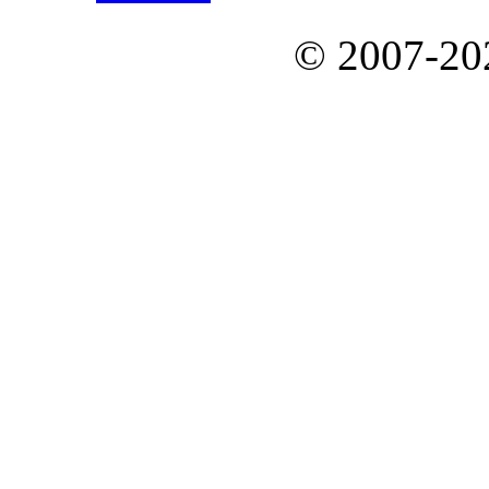
© 2007-2