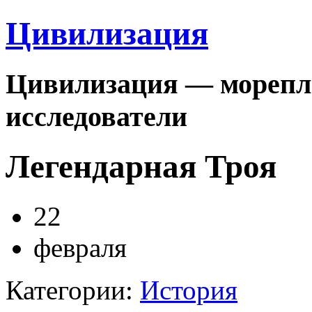
Цивилизация
Цивилизация — морепла
исследователи
Легендарная Троя
22
февраля
Категории:
История