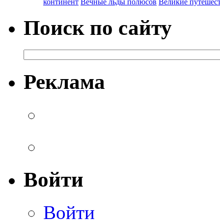
континент
Вечные льды полюсов
Великие путешес
Поиск по сайту
Реклама
Войти
Войти