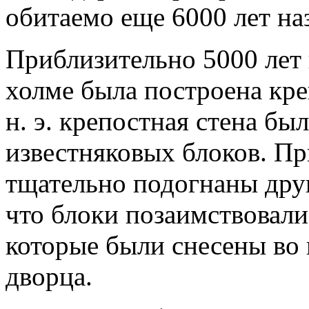
обитаемо еще 6000 лет на
Приблизительно 5000 лет 
холме была построена кре
н. э. крепостная стена бы
известняковых блоков. Пр
тщательно подогнаны друг
что блоки позаимствовали
которые были снесены во
дворца.