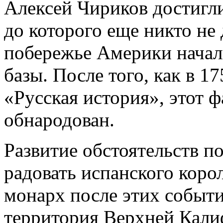
Алексей Чириков достигли
до которого еще никто не 
побережье Америки начал
базы. После того, как в 1
«Русская история», этот 
обнародован.
Развитие обстоятельств п
радовать испанского корол
монарх после этих событи
территория Верхней Кали