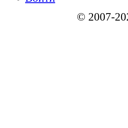
© 2007-2