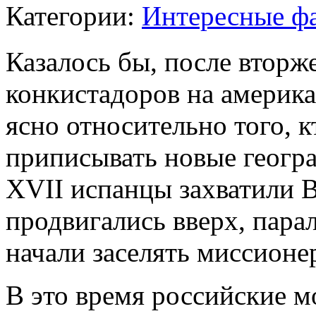
Категории:
Интересные ф
Казалось бы, после вторж
конкистадоров на америка
ясно относительно того, к
приписывать новые геогр
XVII испанцы захватили 
продвигались вверх, парал
начали заселять миссионе
В это время российские м