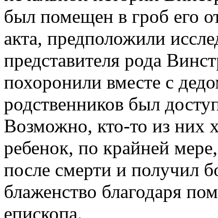
был помещен в гроб его о
акта, предположили иссле
представителя рода Винс
похоронили вместе с дедо
родственников был доступ
Возможно, кто-то из них 
ребенок, по крайней мере,
после смерти и получил б
блаженство благодаря пом
епископа.