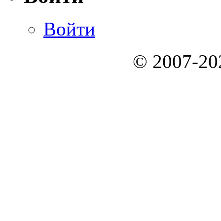
Войти
© 2007-2