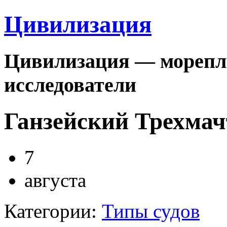
Цивилизация
Цивилизация — морепла
исследователи
Ганзейский Трехмач
7
августа
Категории:
Типы судов