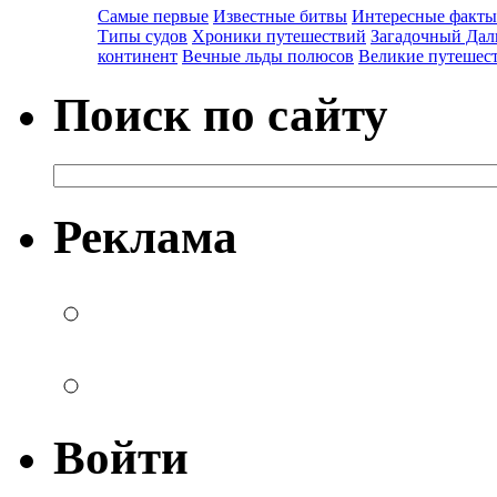
Самые первые
Известные битвы
Интересные факты
Типы судов
Хроники путешествий
Загадочный Дал
континент
Вечные льды полюсов
Великие путешес
Поиск по сайту
Реклама
Войти