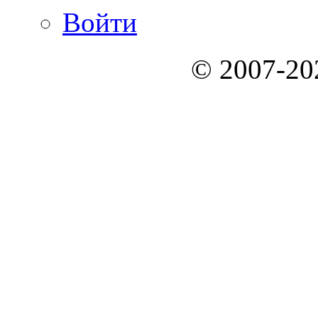
Войти
© 2007-2