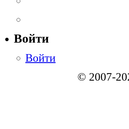
Войти
Войти
© 2007-2