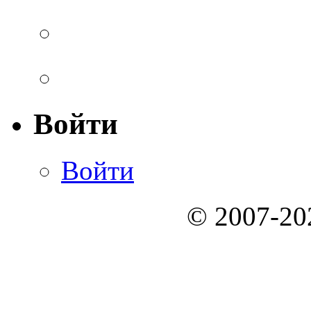
Войти
Войти
© 2007-2