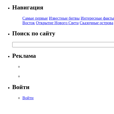
Навигация
Самые первые
Известные битвы
Интересные факты
Восток
Открытие Нового Света
Сказочные острова
Поиск по сайту
Реклама
Войти
Войти