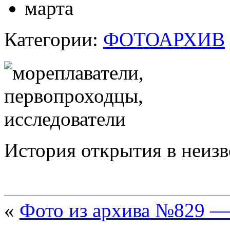
марта
Категории:
ФОТОАРХИВ
История открытия в неизв
«
Фото из архива №829 — 