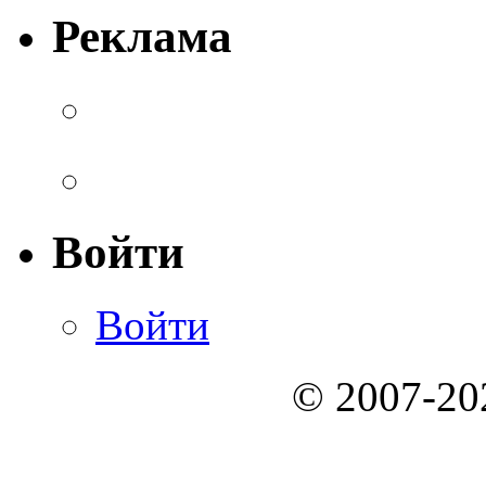
Реклама
Войти
Войти
© 2007-2