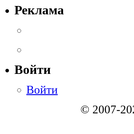
Реклама
Войти
Войти
© 2007-2