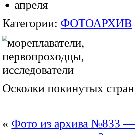
апреля
Категории:
ФОТОАРХИВ
Осколки покинутых стран
«
Фото из архива №833 —