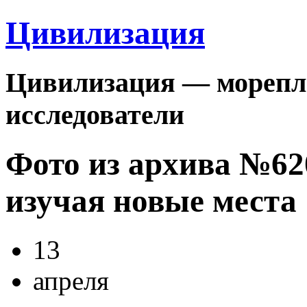
Цивилизация
Цивилизация — морепла
исследователи
Фото из архива №6
изучая новые места
13
апреля