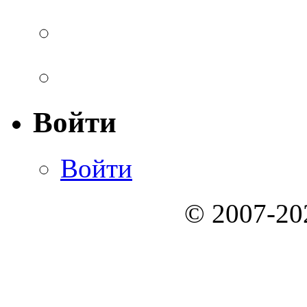
Войти
Войти
© 2007-2