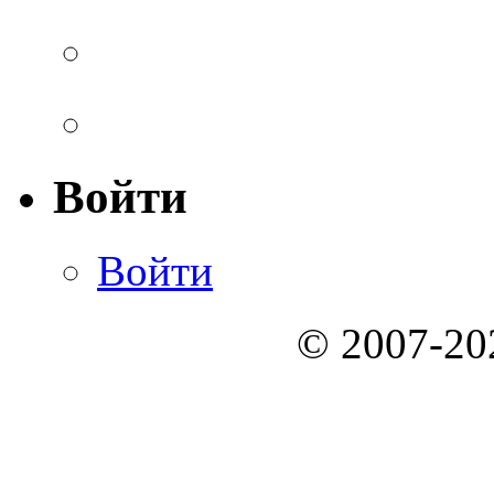
Войти
Войти
© 2007-2