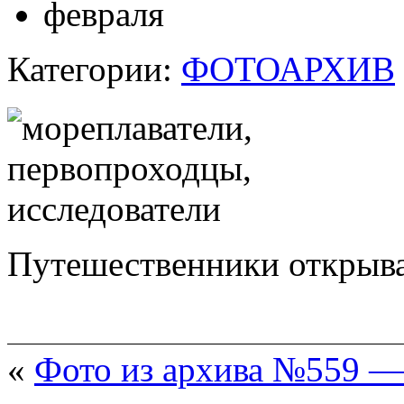
февраля
Категории:
ФОТОАРХИВ
Путешественники открыва
«
Фото из архива №559 —