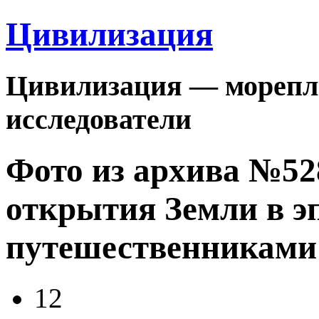
Цивилизация
Цивилизация — морепла
исследователи
Фото из архива №5
открытия Земли в 
путешественниками
12