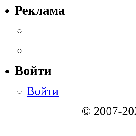
Реклама
Войти
Войти
© 2007-2