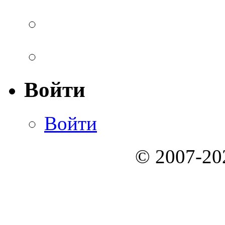
Войти
Войти
© 2007-2