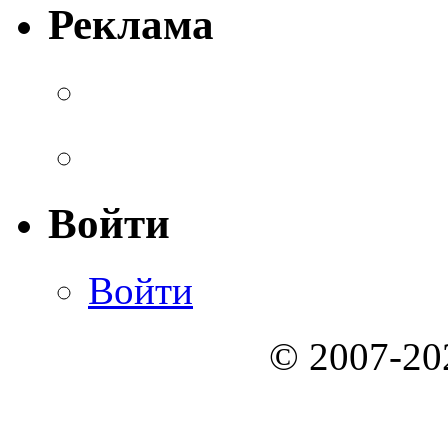
Реклама
Войти
Войти
© 2007-2