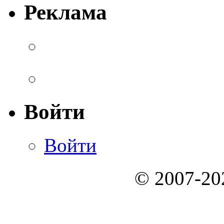
Реклама
Войти
Войти
© 2007-2