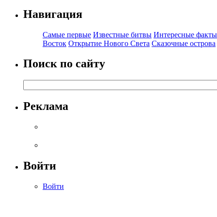
Навигация
Самые первые
Известные битвы
Интересные факты
Восток
Открытие Нового Света
Сказочные острова
Поиск по сайту
Реклама
Войти
Войти