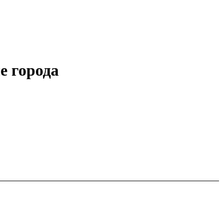
е города