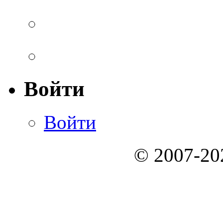
Войти
Войти
© 2007-2