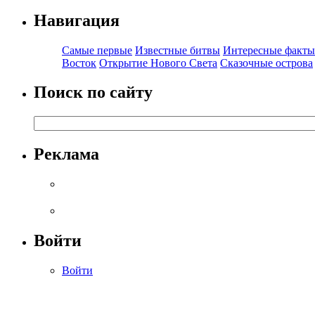
Навигация
Самые первые
Известные битвы
Интересные факты
Восток
Открытие Нового Света
Сказочные острова
Поиск по сайту
Реклама
Войти
Войти