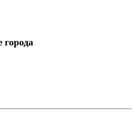
 города