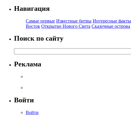
Навигация
Самые первые
Известные битвы
Интересные факты
Восток
Открытие Нового Света
Сказочные острова
Поиск по сайту
Реклама
Войти
Войти