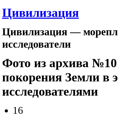
Цивилизация
Цивилизация — морепла
исследователи
Фото из архива №1
покорения Земли в 
исследователями
16