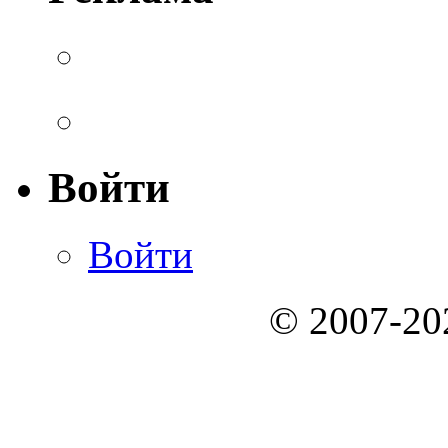
Войти
Войти
© 2007-2